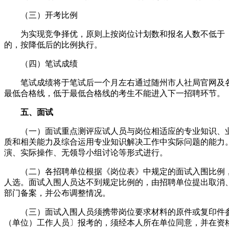
（三）开考比例
为实现竞争择优，原则上按岗位计划数和报名人数不低于《
的，按降低后的比例执行。
（四）笔试成绩
笔试成绩将于笔试后一个月左右通过随州市人社局官网及各
最低合格线，低于最低合格线的考生不能进入下一招聘环节。
五、面试
（一）面试重点测评应试人员与岗位相适应的专业知识、业
质和相关能力及综合运用专业知识解决工作中实际问题的能力
演、实际操作、无领导小组讨论等形式进行。
（二）各招聘单位根据《岗位表》中规定的面试入围比例，
人选。面试入围人员达不到规定比例的，由招聘单位提出取消
部门备案，并公布调整情况。
（三）面试入围人员须携带岗位要求材料的原件或复印件参
（单位）工作人员〕报考的，须经本人所在单位同意，并在资