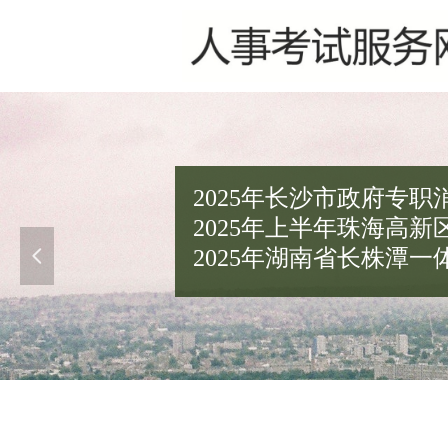
2025年长沙市政府专职
2025年上半年珠海高
2025年湖南省长株潭
넳