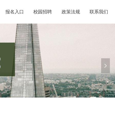
报名入口
校园招聘
政策法规
联系我们
）
）
넲