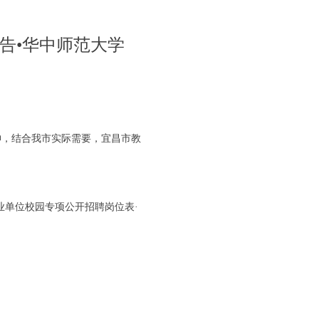
公告•华中师范大学
，结合我市实际需要，宜昌市教
事业单位校园专项公开招聘岗位表·