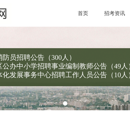
首页
招考资讯
消防员招聘公告（300人）
新区公办中小学招聘事业编制教师公告（49人
一体化发展事务中心招聘工作人员公告（10人