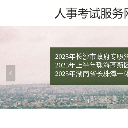
2025年长沙市政府专职
2025年上半年珠海高
2025年湖南省长株潭
넳