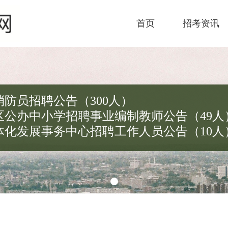
首页
招考资讯
消防员招聘公告（300人）
新区公办中小学招聘事业编制教师公告（49人
一体化发展事务中心招聘工作人员公告（10人